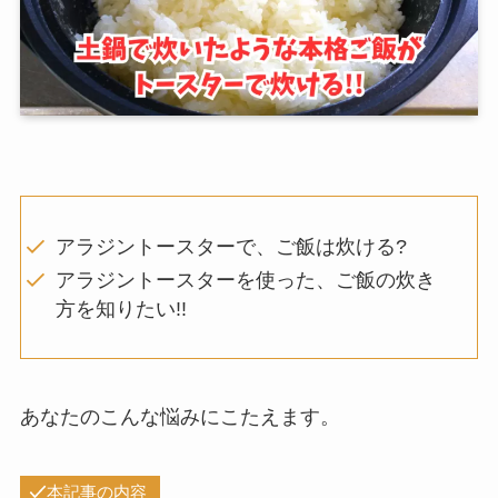
アラジントースターで、ご飯は炊ける?
アラジントースターを使った、ご飯の炊き
方を知りたい!!
あなたのこんな悩みにこたえます。
本記事の内容