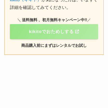
詳細を確認してみてください。
＼
送料無料 、初月無料キャンペーン中!!
／
kikitoでおためしする
商品購入前にまずはレンタルでお試し