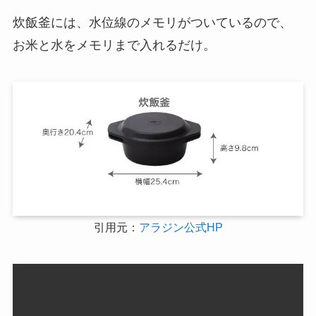
炊飯釜には、水位線のメモリがついているので、
お米と水をメモリまで入れるだけ。
引用元：
アラジン公式HP