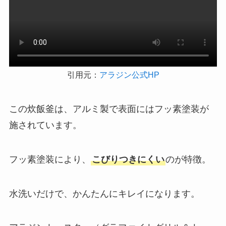
引用元：
アラジン公式HP
この炊飯釜は、アルミ製で表面にはフッ素塗装が
施されています。
フッ素塗装により、
こびりつきにくい
のが特徴。
水洗いだけで、かんたんにキレイになります。