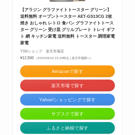
【アラジン グラファイトトースター グリーン】
送料無料 オーブントースター AET-GS13CG 2枚
焼き おしゃれ レトロ 食パン グラファイトトース
ター グリーン 受け皿 グリルプレート トレイ ギフ
ト 網 キッチン家電 送料無料 トースター 調理家電
家電
YSNショップ 楽天市場店
¥12,500
（2024/09/10 15:18時点 | 楽天市場調べ）
Amazonで探す
楽天市場で探す
Yahoo!ショッピングで探す
サブスクで探す
ふるさと納税で探す