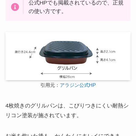
公式HPでも掲載されているので、正規
の使い方です。
引用元：
アラジン公式HP
4枚焼きのグリルパンは、こびりつきにくい耐熱シ
リコン塗装が施されています。
お米を炊いた後も、かんたんにキレイにできま