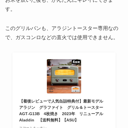
す。
このグリルパンも、アラジントースター専用なの
で、ガスコンロなどの直火では使用できません。
【着後レビューで人気缶詰特典付】最新モデル
アラジン グラファイト グリル＆トースター
AGT‐G13B 4枚焼き 2023年 リニューアル
Aladdin 【送料無料】【ASU】