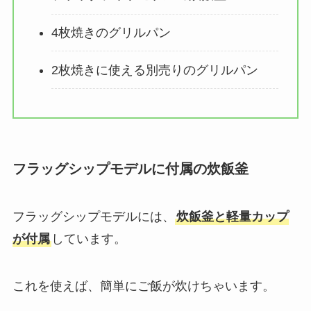
4枚焼きのグリルパン
2枚焼きに使える別売りのグリルパン
フラッグシップモデルに付属の炊飯釜
フラッグシップモデルには、
炊飯釜と軽量カップ
が付属
しています。
これを使えば、簡単にご飯が炊けちゃいます。