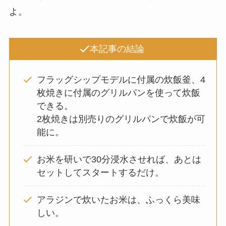
よ。
本記事の結論
フラッグシップモデルに付属の炊飯釜、4
枚焼きに付属のグリルパンを使って炊飯
できる。
2枚焼きは別売りのグリルパンで炊飯が可
能に。
お米を研いで30分浸水させれば、あとは
セットしてスタートするだけ。
アラジンで炊いたお米は、ふっくら美味
しい。