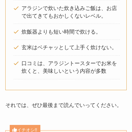
アラジンで炊いた炊き込みご飯は、お店
で出てきてもおかしくないレベル。
炊飯器よりも短い時間で炊ける。
玄米はベチャッとして上手く炊けない。
口コミは、アラジントースターでお米を
炊くと、美味しいという内容が多数
それでは、ぜひ最後まで読んでいってください。
イチオシ!!