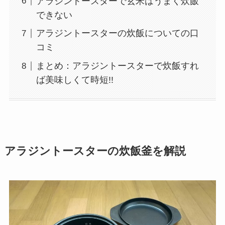
アラジントースターで玄米はうまく炊飯
できない
アラジントースターの炊飯についての口
コミ
まとめ：アラジントースターで炊飯すれ
ば美味しくて時短!!
アラジントースターの炊飯釜を解説