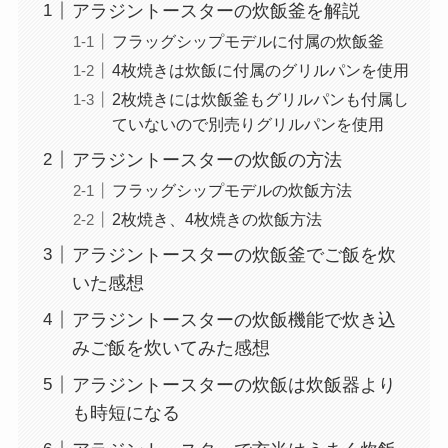
アラジントースターの炊飯釜を解説
フラッグシップモデルに付属の炊飯釜
4枚焼きは炊飯に付属のグリルパンを使用
2枚焼きには炊飯釜もグリルパンも付属し
ていないので別売りグリルパンを使用
アラジントースターの炊飯の方法
フラッグシップモデルの炊飯方法
2枚焼き、4枚焼きの炊飯方法
アラジントースターの炊飯釜でご飯を炊
いた感想
アラジントースターの炊飯機能で炊き込
みご飯を炊いてみた感想
アラジントースターの炊飯は炊飯器より
も時短になる