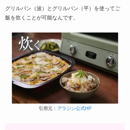
グリルパン（波）とグリルパン（平）を使ってご
飯を炊くことが可能なんです。
引用元：
アラジン公式HP