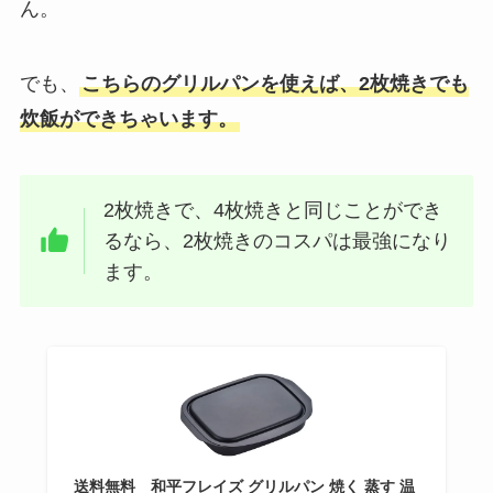
ん。
でも、
こちらのグリルパンを使えば、2枚焼きでも
炊飯ができちゃいます。
2枚焼きで、4枚焼きと同じことができ
るなら、2枚焼きのコスパは最強になり
ます。
送料無料 和平フレイズ グリルパン 焼く 蒸す 温