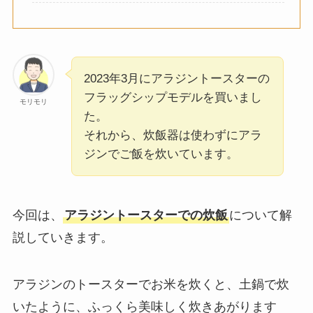
2023年3月にアラジントースターの
フラッグシップモデルを買いまし
モリモリ
た。
それから、炊飯器は使わずにアラ
ジンでご飯を炊いています。
今回は、
アラジントースターでの炊飯
について解
説していきます。
アラジンのトースターでお米を炊くと、土鍋で炊
いたように、ふっくら美味しく炊きあがります