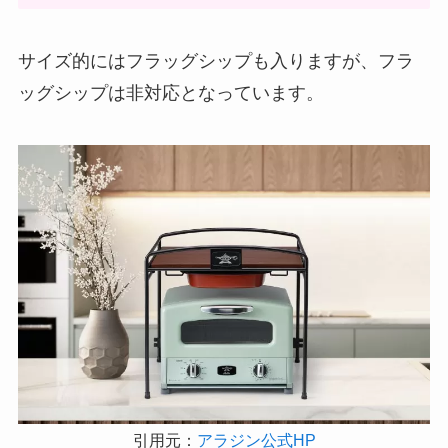
サイズ的にはフラッグシップも入りますが、フラ
ッグシップは非対応となっています。
引用元：
アラジン公式HP