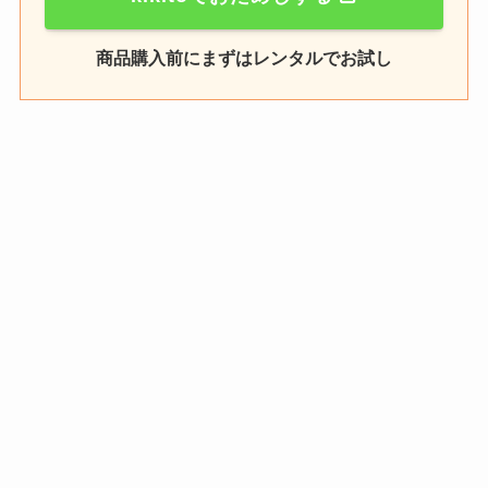
商品購入前にまずはレンタルでお試し