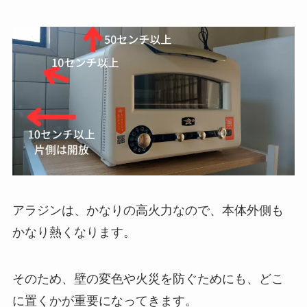
アラジンは、かなりの高火力なので、本体外側も
かなり熱くなります。
そのため、壁の変色や火災を防ぐためにも、どこ
に置くかが重要になってきます。