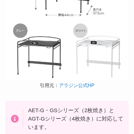
引用元：
アラジン公式HP
AET-G・GSシリーズ（2枚焼き）と
AGT-Gシリーズ（4枚焼き）に対応して
います。