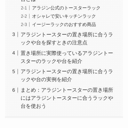
アラジン公式のトースターラック
オシャレで安いキッチンラック
イージーラックのおすすめ商品
アラジントースターの置き場所に合うラ
ックや台を探すときの注意点
置き場所に実際使っているアラジントー
スターのラックや台を紹介
アラジントースターの置き場所に合うラ
ックや台の実例を紹介
まとめ：アラジントースターの置き場所
にはアラジントースターに合うラックや
台を使おう