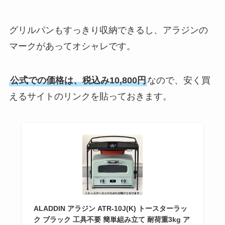
グリルパンもすっきり収納できるし、アラジンの
マークがあってオシャレです。
公式での価格は、税込み10,800円
なので、安く買
えるサイトのリンクを貼っておきます。
ALADDIN アラジン ATR-10J(K) トースターラッ
ク ブラック 工具不要 簡単組み立て 耐荷重3kg ア