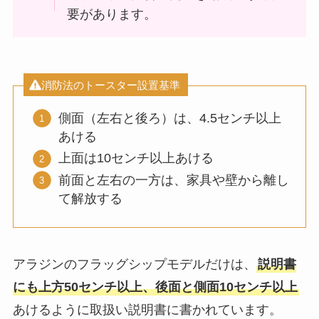
要があります。
消防法のトースター設置基準
側面（左右と後ろ）は、4.5センチ以上
あける
上面は10センチ以上あける
前面と左右の一方は、家具や壁から離し
て解放する
アラジンのフラッグシップモデルだけは、
説明書
にも上方50センチ以上、後面と側面10センチ以上
あけるように取扱い説明書に書かれています。