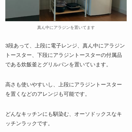
真ん中にアラジンを置いてます
3段あって、上段に電子レンジ、真ん中にアラジン
トースター、下段にアラジントースターの付属品
である炊飯釜とグリルパンを置いています。
高さも使いやすいし、上段にアラジントースター
を置くなどのアレンジも可能です。
どんなキッチンにも馴染む、オーソドックスなキ
ッチンラックです。