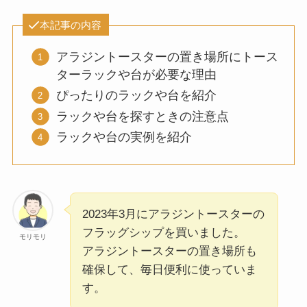
本記事の内容
アラジントースターの置き場所にトース
ターラックや台が必要な理由
ぴったりのラックや台を紹介
ラックや台を探すときの注意点
ラックや台の実例を紹介
2023年3月にアラジントースターの
フラッグシップを買いました。
モリモリ
アラジントースターの置き場所も
確保して、毎日便利に使っていま
す。