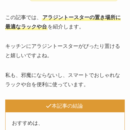
この記事では、
アラジントースターの置き場所に
最適なラックや台
を紹介します。
キッチンにアラジントースターがぴったり置ける
と嬉しいですよね。
私も、邪魔にならないし、スマートでおしゃれな
ラックや台を便利に使っています。
本記事の結論
おすすめは、