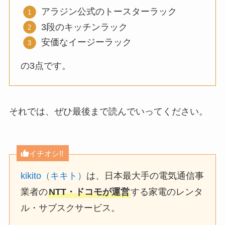
アラジン公式のトースターラック
3段のキッチンラック
安価なイージーラック
の3点です。
それでは、ぜひ最後まで読んでいってください。
イチオシ!!
kikito（キキト）
は、日本最大手の電気通信事
業者の
NTT・ドコモが運営
する家電のレンタ
ル・サブスクサービス。