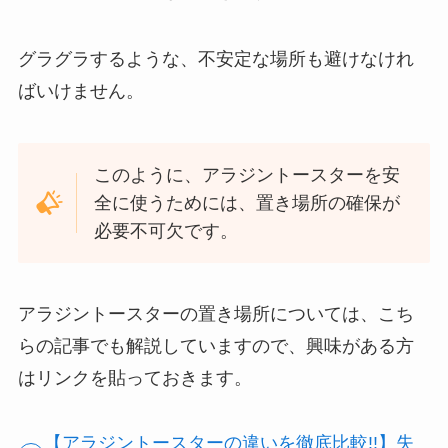
グラグラするような、不安定な場所も避けなけれ
ばいけません。
このように、アラジントースターを安
全に使うためには、置き場所の確保が
必要不可欠です。
アラジントースターの置き場所については、こち
らの記事でも解説していますので、興味がある方
はリンクを貼っておきます。
【アラジントースターの違いを徹底比較!!】失