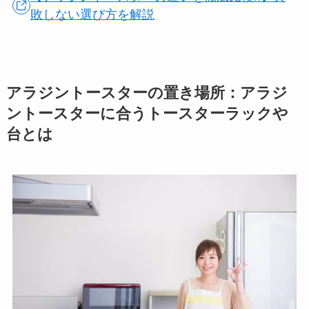
敗しない選び方を解説
アラジントースターの置き場所：アラジ
ントースターに合うトースターラックや
台とは