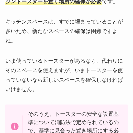
ジントースターを置く場所の確保が必要
です。
キッチンスペースは、すでに埋まっていることが
多いため、新たなスペースの確保は困難ですよ
ね。
いま使っているトースターがあるなら、代わりに
そのスペースを使えますが、いまトースターを使
っていないなら新しいスペースを確保しなければ
いけません。
そのうえ、トースターの安全な設置基
準について消防法で定められているの
で、基準に見合った置き場所にする必