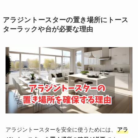
アラジントースターの置き場所にトース
ターラックや台が必要な理由
アラジントースターを安全に使うためには、
アラ