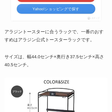
Yahoo!ショッピングで探す
ポチップ
アラジントースターに合うラックで、一番のおす
すめはアラジン公式トースターラックです。
サイズは、幅44.0センチ×奥行き37.5センチ×高さ
40.5センチ。