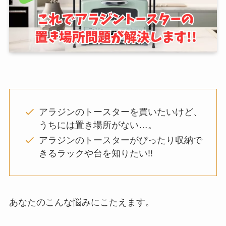
アラジンのトースターを買いたいけど、
うちには置き場所がない…。
アラジンのトースターがぴったり収納で
きるラックや台を知りたい!!
あなたのこんな悩みにこたえます。