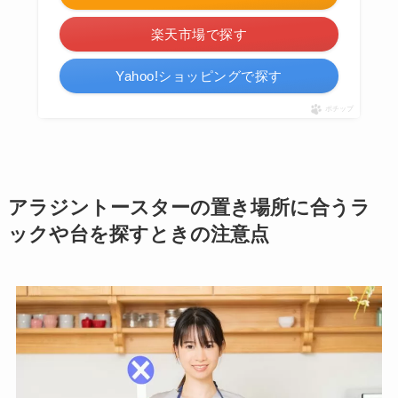
楽天市場で探す
Yahoo!ショッピングで探す
ポチップ
アラジントースターの置き場所に合うラ
ックや台を探すときの注意点