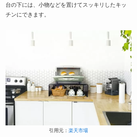
台の下には、小物などを置けてスッキリしたキッ
チンにできます。
引用元：
楽天市場