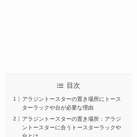
目次
アラジントースターの置き場所にトース
ターラックや台が必要な理由
アラジントースターの置き場所：アラジ
ントースターに合うトースターラックや
台とは