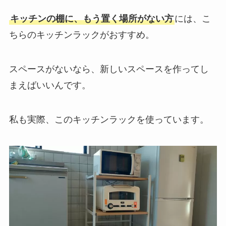
キッチンの棚に、もう置く場所がない方
には、こ
ちらのキッチンラックがおすすめ。
スペースがないなら、新しいスペースを作ってし
まえばいいんです。
私も実際、このキッチンラックを使っています。