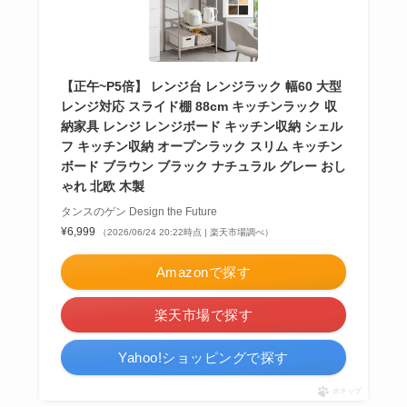
【正午~P5倍】 レンジ台 レンジラック 幅60 大型
レンジ対応 スライド棚 88cm キッチンラック 収
納家具 レンジ レンジボード キッチン収納 シェル
フ キッチン収納 オープンラック スリム キッチン
ボード ブラウン ブラック ナチュラル グレー おし
ゃれ 北欧 木製
タンスのゲン Design the Future
¥6,999
（2026/06/24 20:22時点 | 楽天市場調べ）
Amazonで探す
楽天市場で探す
Yahoo!ショッピングで探す
ポチップ