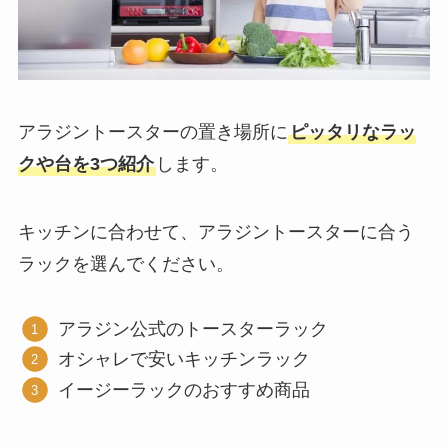
アラジントースターの置き場所に
ピッタリなラッ
クや台を3つ紹介
します。
キッチンに合わせて、アラジントースターに合う
ラックを選んでください。
アラジン公式のトースターラック
オシャレで安いキッチンラック
イージーラックのおすすめ商品