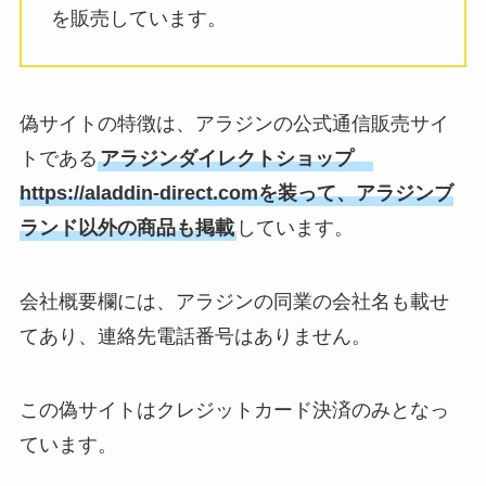
を販売しています。
偽サイトの特徴は、アラジンの公式通信販売サイ
トである
アラジンダイレクトショップ
https://aladdin-direct.comを装って、アラジンブ
ランド以外の商品も掲載
しています。
会社概要欄には、アラジンの同業の会社名も載せ
てあり、連絡先電話番号はありません。
この偽サイトはクレジットカード決済のみとなっ
ています。