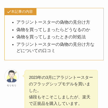
本記事の内容
アラジントースターの偽物の見分け方
偽物を買ってしまったらどうなるのか
偽物を買ってしまったときの対処法
アラジントースターの偽物の見分け方な
どについての口コミ
2023年の3月にアラジントースター
のフラッグシップモデルを買いま
モリモリ
した。
値段もそこそこしましたが、楽天
で正規品を購入しています。