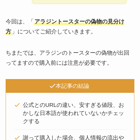
今回は、「
アラジントースターの偽物の見分け
方
」についてご紹介していきます。
ちまたでは、アラジンのトースターの偽物が出回
ってますので購入前には注意が必要です。
本記事の結論
公式とのURLの違い、安すぎる値段、お
かしな日本語が使われていないかチェッ
クする
謝って購入した場合、個人情報の流出や