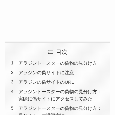
目次
アラジントースターの偽物の見分け方
アラジンの偽サイトに注意
アラジンの偽サイトのURL
アラジントースターの偽物の見分け方：
実際に偽サイトにアクセスしてみた
アラジントースターの偽物の見分け方：