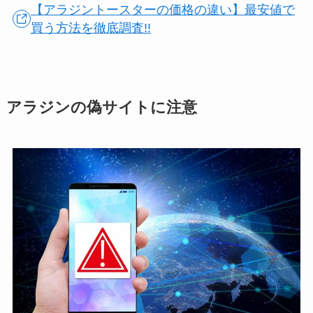
【アラジントースターの価格の違い】最安値で
買う方法を徹底調査!!
アラジンの偽サイトに注意