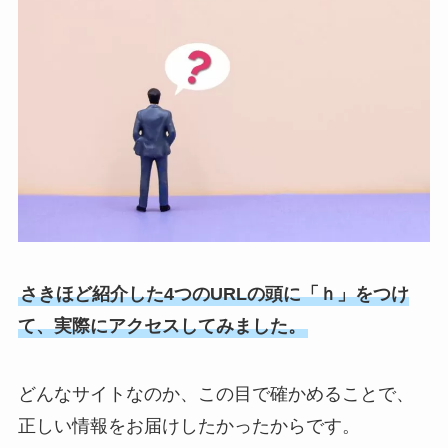
さきほど紹介した4つのURLの頭に「ｈ」をつけ
て、実際にアクセスしてみました。
どんなサイトなのか、この目で確かめることで、
正しい情報をお届けしたかったからです。