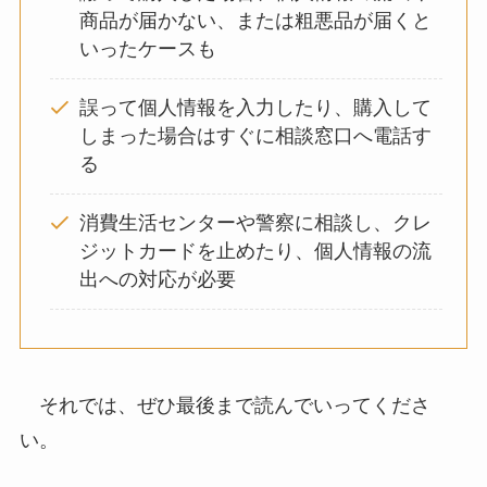
商品が届かない、または粗悪品が届くと
いったケースも
誤って個人情報を入力したり、購入して
しまった場合はすぐに相談窓口へ電話す
る
消費生活センターや警察に相談し、クレ
ジットカードを止めたり、個人情報の流
出への対応が必要
それでは、ぜひ最後まで読んでいってくださ
い。