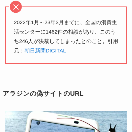
2022年1月～23年3月までに、全国の消費生
活センターに1462件の相談があり、このう
ち246人が決裁してしまったとのこと。引用
元：
朝日新聞DIGITAL
アラジンの偽サイトのURL