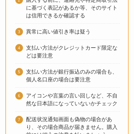
購入する前に、連絡先や特定商取引法
に基づく表記があるか等、そのサイト
は信用できるか確認する
異常に高い値引き率は疑う
支払い方法がクレジットカード限定な
どは要注意
支払い方法が銀行振込のみの場合も、
個人名口座の場合は要注意
アイコンや言葉の言い回しなど、不自
然な日本語になっていないかチェック
配送状況通知画面も偽物の場合があ
り、その場合商品が届きません。購入