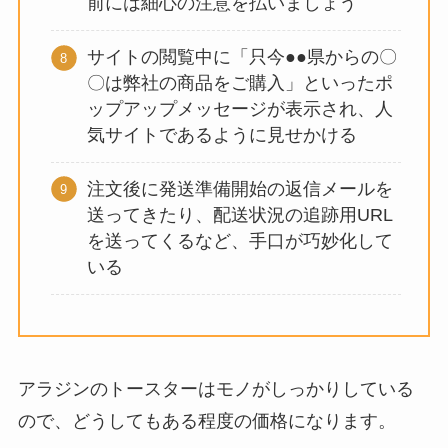
前には細心の注意を払いましょう
サイトの閲覧中に「只今●●県からの〇
〇は弊社の商品をご購入」といったポ
ップアップメッセージが表示され、人
気サイトであるように見せかける
注文後に発送準備開始の返信メールを
送ってきたり、配送状況の追跡用URL
を送ってくるなど、手口が巧妙化して
いる
アラジンのトースターはモノがしっかりしている
ので、どうしてもある程度の価格になります。