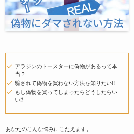
アラジンのトースターに偽物があるって本
当？
騙されて偽物を買わない方法を知りたい!!
もし偽物を買ってしまったらどうしたらい
い⁉
あなたのこんな悩みにこたえます。