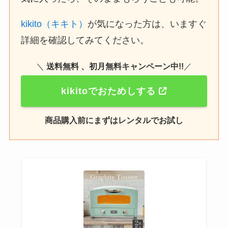
kikito（キキト）
が気になった方は、いますぐ
詳細を確認してみてください。
＼
送料無料 、初月無料キャンペーン中!!
／
kikitoでおためしする
商品購入前にまずはレンタルでお試し