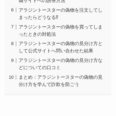
偽サイトへの誘導方法
アラジントースターの偽物を注文してし
まったらどうなる⁉
アラジントースターの偽物を買ってしま
ったときの対処法
アラジントースターの偽物の見分け方と
して公式サイトへ問い合わせた結果
アラジントースターの偽物の見分け方な
どについての口コミ
まとめ：アラジントースターの偽物の見
分け方を学んで詐欺を防ごう