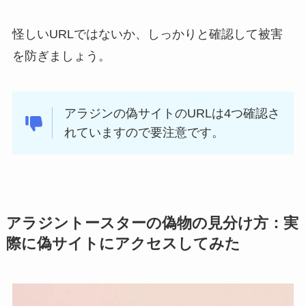
怪しいURLではないか、しっかりと確認して被害
を防ぎましょう。
アラジンの偽サイトのURLは4つ確認さ
れていますので要注意です。
アラジントースターの偽物の見分け方：実
際に偽サイトにアクセスしてみた