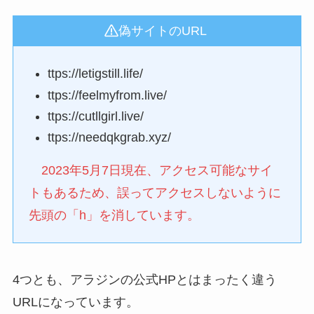
偽サイトのURL
ttps://letigstill.life/
ttps://feelmyfrom.live/
ttps://cutllgirl.live/
ttps://needqkgrab.xyz/
2023年5月7日現在、アクセス可能なサイ
トもあるため、誤ってアクセスしないように
先頭の「h」を消しています。
4つとも、アラジンの公式HPとはまったく違う
URLになっています。