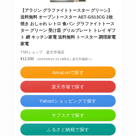
【アラジン グラファイトトースター グリーン】
送料無料 オーブントースター AET-GS13CG 2枚
焼き おしゃれ レトロ 食パン グラファイトトース
ター グリーン 受け皿 グリルプレート トレイ ギフ
ト 網 キッチン家電 送料無料 トースター 調理家電
家電
YSNショップ 楽天市場店
¥12,500
（2024/09/10 15:18時点 | 楽天市場調べ）
Amazonで探す
楽天市場で探す
Yahoo!ショッピングで探す
サブスクで探す
ふるさと納税で探す