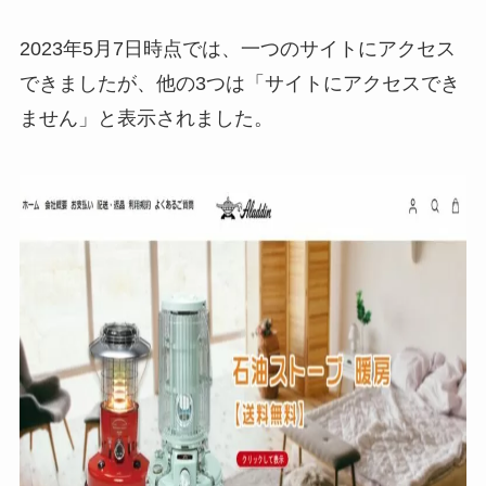
2023年5月7日時点では、一つのサイトにアクセス
できましたが、他の3つは「サイトにアクセスでき
ません」と表示されました。