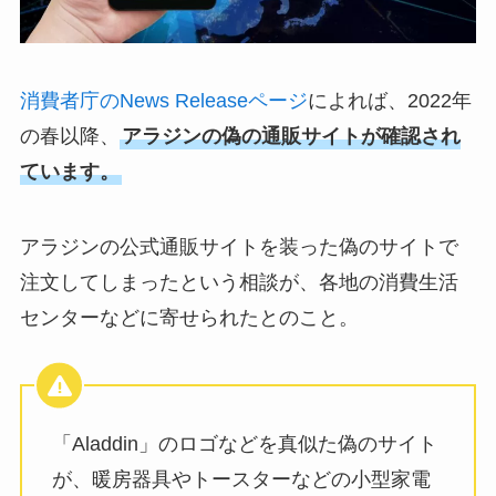
消費者庁のNews Releaseページ
によれば、2022年
の春以降、
アラジンの偽の通販サイトが確認され
ています。
アラジンの公式通販サイトを装った偽のサイトで
注文してしまったという相談が、各地の消費生活
センターなどに寄せられたとのこと。
「Aladdin」のロゴなどを真似た偽のサイト
が、暖房器具やトースターなどの小型家電