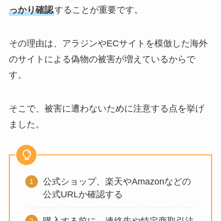
っかり確認
することが重要です。
その理由は、アラジンやECサイトを模倣した海外
のサイトによる偽物の被害が増えているからで
す。
そこで、被害に遭わないために注意する点を挙げ
ました。
公式ショップ、楽天やAmazonなどの
公式URLか確認する