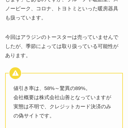
ノーピーク、コロナ、トヨトミといった暖房器具
も扱っています。
今回はアラジンのトースターは売っていませんで
したが、季節によっては取り扱っている可能性が
あります。
値引き率は、58%～驚異の89%。
会社概要は株式会社山善となっていますが
実態は不明で、クレジットカード決済のみ
の偽サイトです。