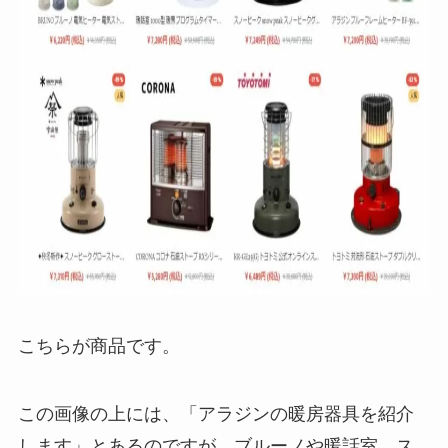
こちらが商品です。
この画像の上には、「アラジンの暖房器具を紹介
します」とあるのですが、ブルーノや暖話室、ス