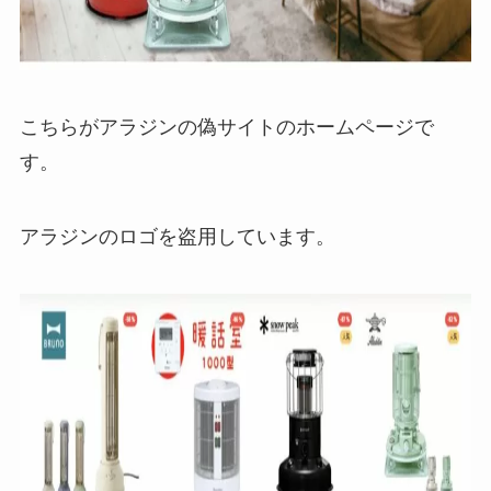
こちらがアラジンの偽サイトのホームページで
す。
アラジンのロゴを盗用しています。