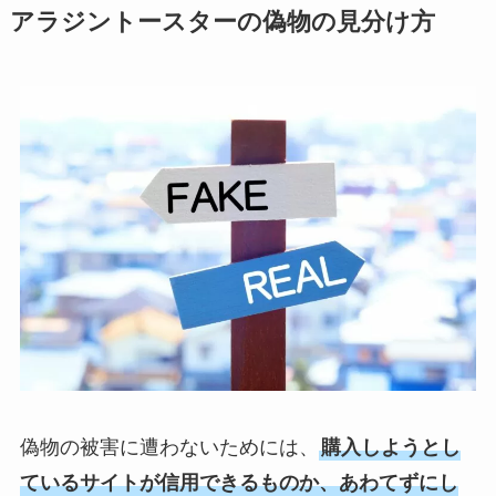
アラジントースターの偽物の見分け方
偽物の被害に遭わないためには、
購入しようとし
ているサイトが信用できるものか、あわてずにし