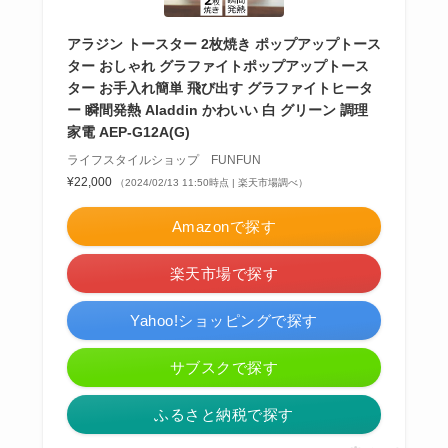
アラジン トースター 2枚焼き ポップアップトース
ター おしゃれ グラファイトポップアップトース
ター お手入れ簡単 飛び出す グラファイトヒータ
ー 瞬間発熱 Aladdin かわいい 白 グリーン 調理
家電 AEP-G12A(G)
ライフスタイルショップ FUNFUN
¥22,000
（2024/02/13 11:50時点 | 楽天市場調べ）
Amazonで探す
楽天市場で探す
Yahoo!ショッピングで探す
サブスクで探す
ふるさと納税で探す