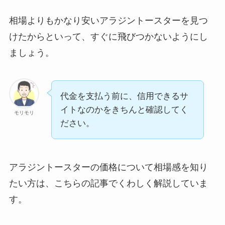
相場よりもかなり安いアラジントースターを見つ
けたからといって、すぐに飛びつかないようにし
ましょう。
代金を支払う前に、信用できるサ
イトなのかをきちんと確認してく
モリモリ
ださい。
アラジントースターの価格について相場感を知り
たい方は、こちらの記事でくわしく解説していま
す。